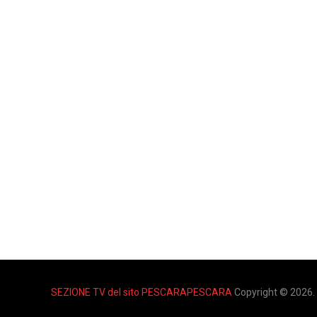
SEZIONE TV del sito PESCARAPESCARA
Copyright © 2026.