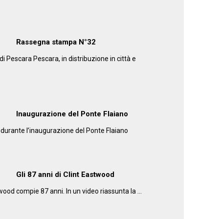
Rassegna stampa N°32
 Pescara Pescara, in distribuzione in città e
Inaugurazione del Ponte Flaiano
 durante l’inaugurazione del Ponte Flaiano
Gli 87 anni di Clint Eastwood
wood compie 87 anni. In un video riassunta la …