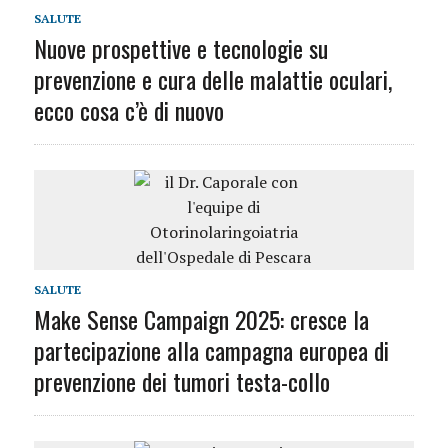
SALUTE
Nuove prospettive e tecnologie su
prevenzione e cura delle malattie oculari,
ecco cosa c’è di nuovo
SALUTE
Make Sense Campaign 2025: cresce la
partecipazione alla campagna europea di
prevenzione dei tumori testa-collo