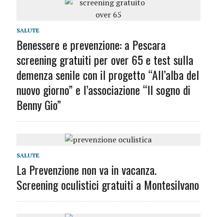
SALUTE
Benessere e prevenzione: a Pescara
screening gratuiti per over 65 e test sulla
demenza senile con il progetto “All’alba del
nuovo giorno” e l’associazione “Il sogno di
Benny Gio”
SALUTE
La Prevenzione non va in vacanza.
Screening oculistici gratuiti a Montesilvano