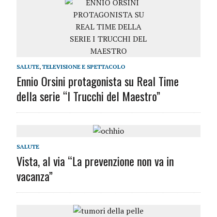
SALUTE
,
TELEVISIONE E SPETTACOLO
Ennio Orsini protagonista su Real Time
della serie “I Trucchi del Maestro”
SALUTE
Vista, al via “La prevenzione non va in
vacanza”