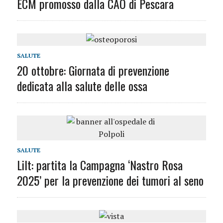
ECM promosso dalla CAO di Pescara
SALUTE
20 ottobre: Giornata di prevenzione
dedicata alla salute delle ossa
SALUTE
Lilt: partita la Campagna ‘Nastro Rosa
2025’ per la prevenzione dei tumori al seno