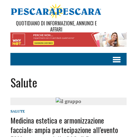
QUOTIDIANO DI INFORMAZIONE, ANNUNCI E
AFFARI
Salute
SALUTE
Medicina estetica e armonizzazione
facciale: ampia partecipazione all’evento