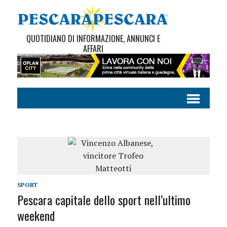
QUOTIDIANO DI INFORMAZIONE, ANNUNCI E
AFFARI
SPORT
Pescara capitale dello sport nell’ultimo
weekend