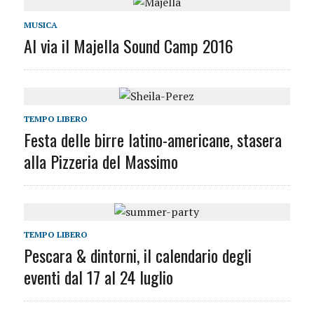
MUSICA
Al via il Majella Sound Camp 2016
TEMPO LIBERO
Festa delle birre latino-americane, stasera
alla Pizzeria del Massimo
TEMPO LIBERO
Pescara & dintorni, il calendario degli
eventi dal 17 al 24 luglio