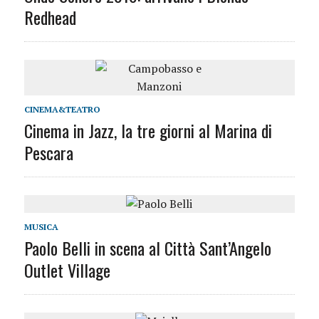
Redhead
CINEMA&TEATRO
Cinema in Jazz, la tre giorni al Marina di
Pescara
MUSICA
Paolo Belli in scena al Città Sant’Angelo
Outlet Village