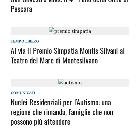
Pescara
TEMPO LIBERO
Al via il Premio Simpatia Montis Silvani al
Teatro del Mare di Montesilvano
COMUNICATI
Nuclei Residenziali per l’Autismo: una
regione che rimanda, famiglie che non
possono più attendere