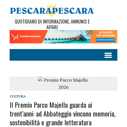
QUOTIDIANO DI INFORMAZIONE, ANNUNCI E
AFFARI
CULTURA
Il Premio Parco Majella guarda ai
trent’anni: ad Abbateggio vincono memoria,
sostenibilità e grande letteratura