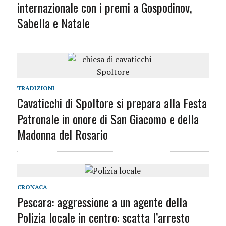
internazionale con i premi a Gospodinov,
Sabella e Natale
TRADIZIONI
Cavaticchi di Spoltore si prepara alla Festa
Patronale in onore di San Giacomo e della
Madonna del Rosario
CRONACA
Pescara: aggressione a un agente della
Polizia locale in centro: scatta l’arresto