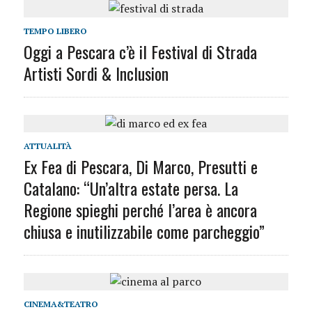
TEMPO LIBERO
Oggi a Pescara c’è il Festival di Strada
Artisti Sordi & Inclusion
ATTUALITÀ
Ex Fea di Pescara, Di Marco, Presutti e
Catalano: “Un’altra estate persa. La
Regione spieghi perché l’area è ancora
chiusa e inutilizzabile come parcheggio”
CINEMA&TEATRO