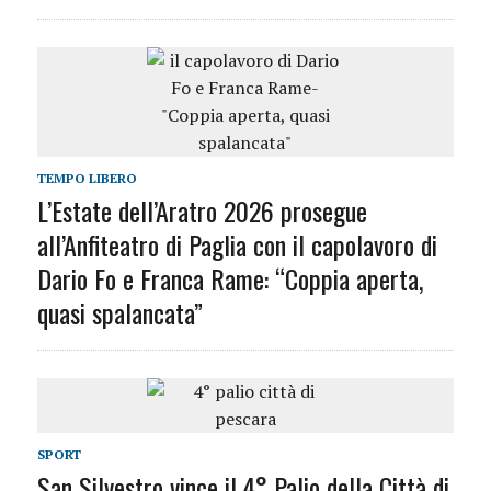
TEMPO LIBERO
L’Estate dell’Aratro 2026 prosegue
all’Anfiteatro di Paglia con il capolavoro di
Dario Fo e Franca Rame: “Coppia aperta,
quasi spalancata”
SPORT
San Silvestro vince il 4° Palio della Città di