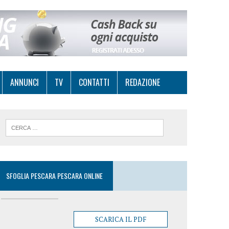
ANNUNCI
TV
CONTATTI
REDAZIONE
SFOGLIA PESCARA PESCARA ONLINE
SCARICA IL PDF