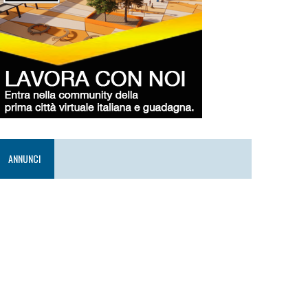
ANNUNCI