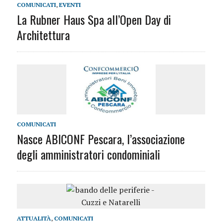
COMUNICATI
,
EVENTI
La Rubner Haus Spa all’Open Day di
Architettura
COMUNICATI
Nasce ABICONF Pescara, l’associazione
degli amministratori condominiali
ATTUALITÀ
,
COMUNICATI