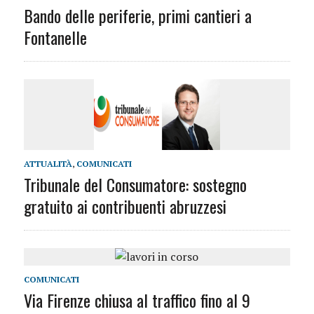
Bando delle periferie, primi cantieri a
Fontanelle
ATTUALITÀ
,
COMUNICATI
Tribunale del Consumatore: sostegno
gratuito ai contribuenti abruzzesi
COMUNICATI
Via Firenze chiusa al traffico fino al 9