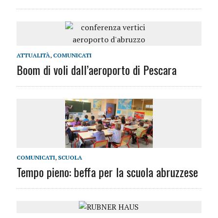
ATTUALITÀ
,
COMUNICATI
Boom di voli dall’aeroporto di Pescara
COMUNICATI
,
SCUOLA
Tempo pieno: beffa per la scuola abruzzese