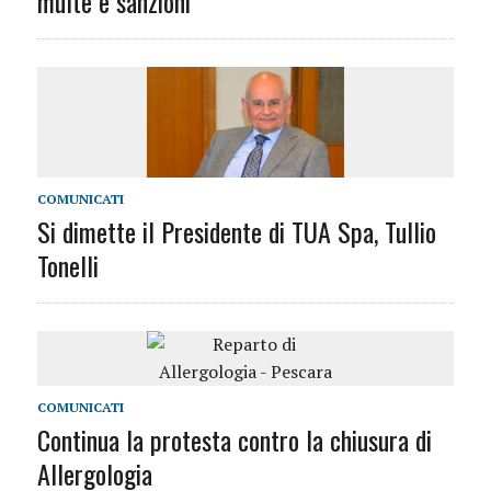
multe e sanzioni
COMUNICATI
Si dimette il Presidente di TUA Spa, Tullio
Tonelli
COMUNICATI
Continua la protesta contro la chiusura di
Allergologia