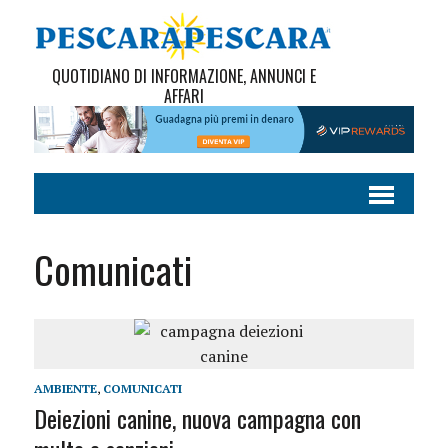
QUOTIDIANO DI INFORMAZIONE, ANNUNCI E
AFFARI
Comunicati
AMBIENTE
,
COMUNICATI
Deiezioni canine, nuova campagna con