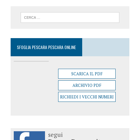
SFOGLIA PESCARA PESCARA ONLINE
SCARICA IL PDF
ARCHIVIO PDF
RICHIEDI I VECCHI NUMERI
segui