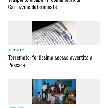
Carrozzine determinate
ATTUALITÀ
Terremoto: fortissima scossa avvertita a
Pescara