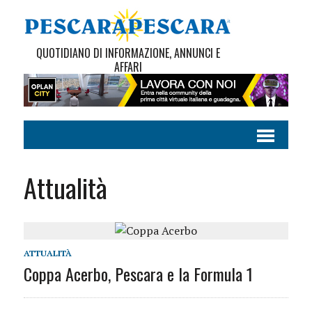
QUOTIDIANO DI INFORMAZIONE, ANNUNCI E
AFFARI
Attualità
ATTUALITÀ
Coppa Acerbo, Pescara e la Formula 1