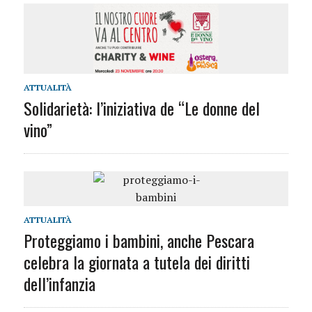
ATTUALITÀ
Solidarietà: l’iniziativa de “Le donne del
vino”
ATTUALITÀ
Proteggiamo i bambini, anche Pescara
celebra la giornata a tutela dei diritti
dell’infanzia