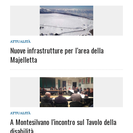
ATTUALITÀ
Nuove infrastrutture per l’area della
Majelletta
ATTUALITÀ
A Montesilvano l’incontro sul Tavolo della
disabilità