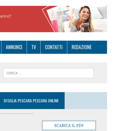
ANNUNCI
TV
CONTATTI
REDAZIONE
SFOGLIA PESCARA PESCARA ONLINE
SCARICA IL PDF