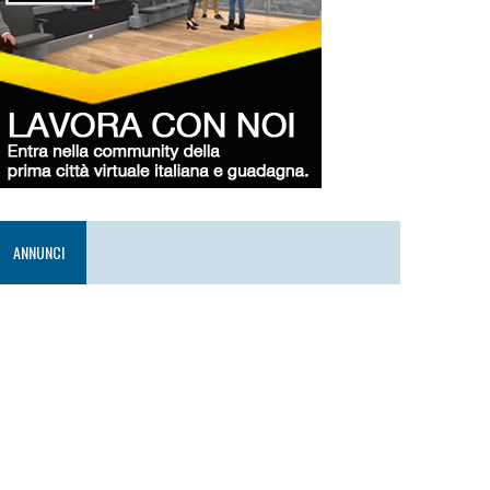
ANNUNCI