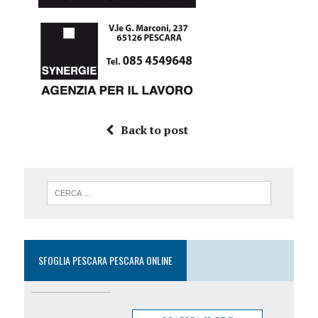
Back to post
SFOGLIA PESCARA PESCARA ONLINE