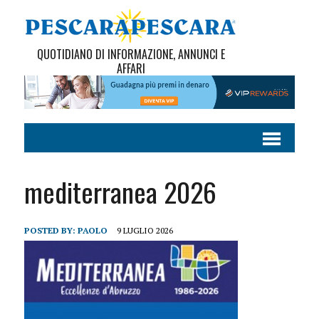
QUOTIDIANO DI INFORMAZIONE, ANNUNCI E
AFFARI
mediterranea 2026
POSTED BY:
PAOLO
9 LUGLIO 2026