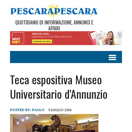
QUOTIDIANO DI INFORMAZIONE, ANNUNCI E
AFFARI
Teca espositiva Museo
Universitario d’Annunzio
POSTED BY:
PAOLO
9 LUGLIO 2026