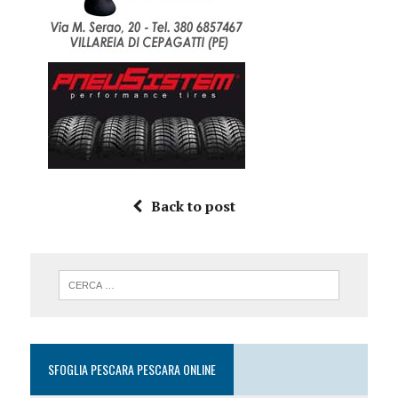
Back to post
SFOGLIA PESCARA PESCARA ONLINE