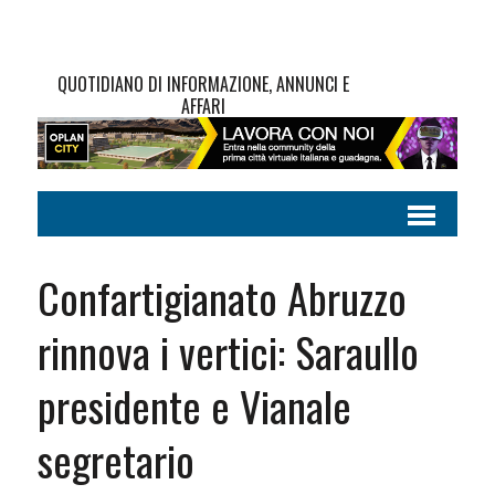
QUOTIDIANO DI INFORMAZIONE, ANNUNCI E
AFFARI
Confartigianato Abruzzo
rinnova i vertici: Saraullo
presidente e Vianale
segretario