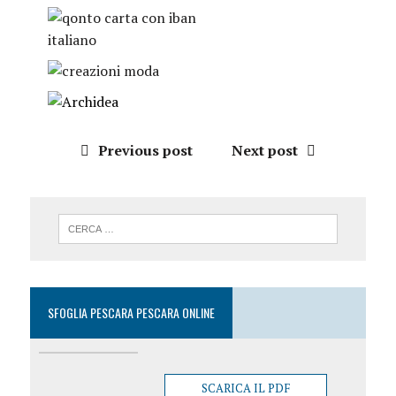
Previous post
Next post
SFOGLIA PESCARA PESCARA ONLINE
SCARICA IL PDF