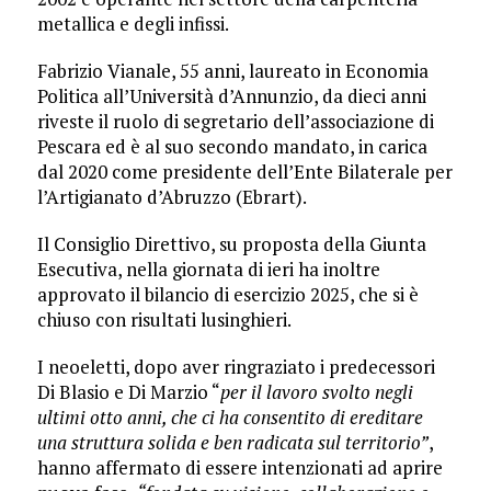
metallica e degli infissi.
Fabrizio Vianale, 55 anni, laureato in Economia
Politica all’Università d’Annunzio, da dieci anni
riveste il ruolo di segretario dell’associazione di
Pescara ed è al suo secondo mandato, in carica
dal 2020 come presidente dell’Ente Bilaterale per
l’Artigianato d’Abruzzo (Ebrart).
Il Consiglio Direttivo, su proposta della Giunta
Esecutiva, nella giornata di ieri ha inoltre
approvato il bilancio di esercizio 2025, che si è
chiuso con risultati lusinghieri.
I neoeletti, dopo aver ringraziato i predecessori
Di Blasio e Di Marzio “
per il lavoro svolto negli
ultimi otto anni, che ci ha consentito di ereditare
una struttura solida e ben radicata sul territorio”
,
hanno affermato di essere intenzionati ad aprire