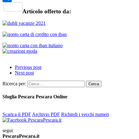
Share
Articolo offerto da:
Previous post
Next post
Ricerca per:
Sfoglia Pescara Pescara Online
Scarica il PDF
Archivio PDF
Richiedi i vecchi numeri
segui
PescaraPescara.it