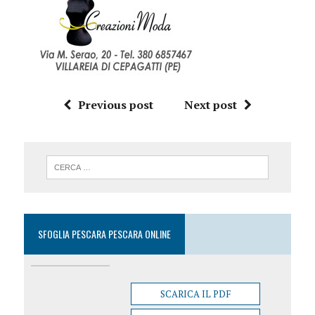
Previous post
Next post
SFOGLIA PESCARA PESCARA ONLINE
SCARICA IL PDF