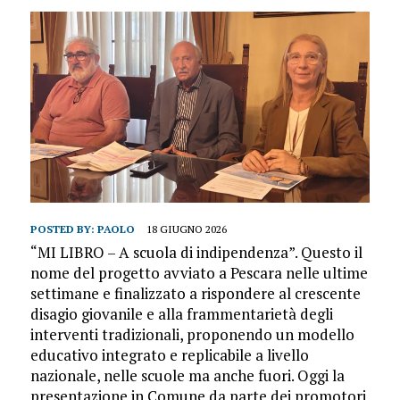
POSTED BY:
PAOLO
18 GIUGNO 2026
“MI LIBRO – A scuola di indipendenza”. Questo il
nome del progetto avviato a Pescara nelle ultime
settimane e finalizzato a rispondere al crescente
disagio giovanile e alla frammentarietà degli
interventi tradizionali, proponendo un modello
educativo integrato e replicabile a livello
nazionale, nelle scuole ma anche fuori. Oggi la
presentazione in Comune da parte dei promotori