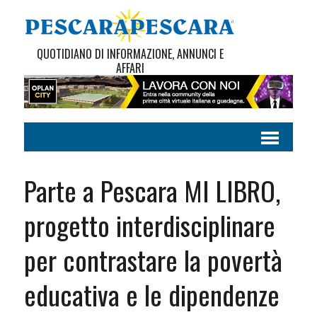
QUOTIDIANO DI INFORMAZIONE, ANNUNCI E
AFFARI
Parte a Pescara MI LIBRO,
progetto interdisciplinare
per contrastare la povertà
educativa e le dipendenze