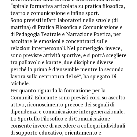
“spirale formativa articolata su pratica filosofica,
teatro e comunicazione e infine sport.
Sono previsti infatti laboratori nelle scuole (di
mattina) di Pratica Filosofica e Comunicazione e
di Pedagogia Teatrale e Narrazione Poetica, per
ascoltare le emozioni e concentrarci sulle
relazioni interpersonali. Nel pomeriggio, invece,
sono previste attività sportive, e si potrà scegliere
tra pallavolo e karate, due discipline diverse
perché la prima è d’ensemble mentre la seconda
lavora sulla centratura del sé”, ha spiegato Di
Michele.
Per quanto riguarda la formazione per la
Comunità Educante sono previsti corsi su ascolto
attivo, riconoscimento precoce dei segnali di
dipendenza e comunicazione intergenerazionale.
Lo Sportello Filosofico e di Comunicazione
consente invece di accedere a colloqui individuali
di supporto educativo, orientamento e