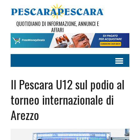
QUOTIDIANO DI INFORMAZIONE, ANNUNCI E
AFFARI
Il Pescara U12 sul podio al
torneo internazionale di
Arezzo