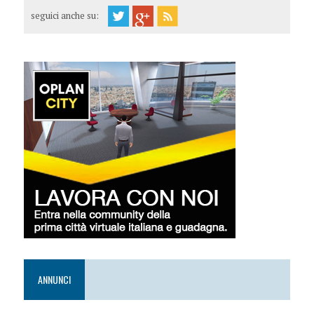
seguici anche su:
ANNUNCI