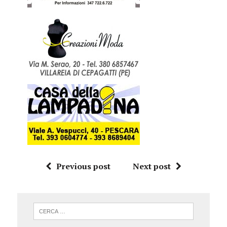
Previous post
Next post