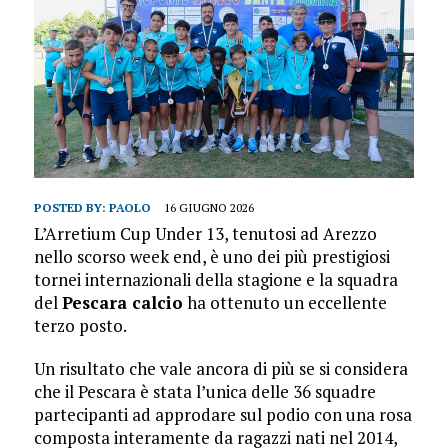
POSTED BY:
PAOLO
16 GIUGNO 2026
L’Arretium Cup Under 13, tenutosi ad Arezzo
nello scorso week end, è uno dei più prestigiosi
tornei internazionali della stagione e la squadra
del
Pescara calcio
ha ottenuto un eccellente
terzo posto.
Un risultato che vale ancora di più se si considera
che il Pescara è stata l’unica delle 36 squadre
partecipanti ad approdare sul podio con una rosa
composta interamente da ragazzi nati nel 2014,