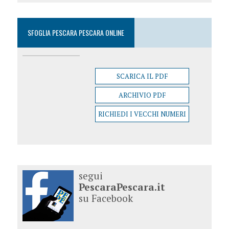
SFOGLIA PESCARA PESCARA ONLINE
SCARICA IL PDF
ARCHIVIO PDF
RICHIEDI I VECCHI NUMERI
segui
PescaraPescara.it
su Facebook