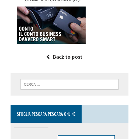
Back to post
SFOGLIA PESCARA PESCARA ONLINE