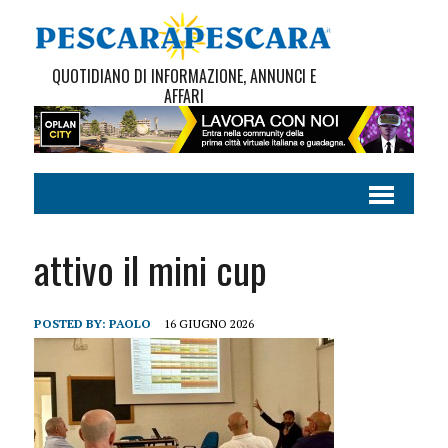
QUOTIDIANO DI INFORMAZIONE, ANNUNCI E
AFFARI
attivo il mini cup
POSTED BY:
PAOLO
16 GIUGNO 2026