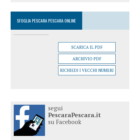
SFOGLIA PESCARA PESCARA ONLINE
SCARICA IL PDF
ARCHIVIO PDF
RICHIEDI I VECCHI NUMERI
segui
PescaraPescara.it
su Facebook