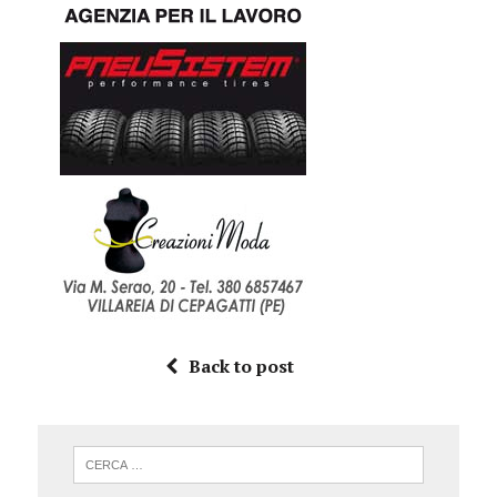
Back to post