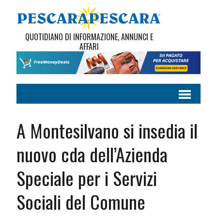
QUOTIDIANO DI INFORMAZIONE, ANNUNCI E
AFFARI
A Montesilvano si insedia il
nuovo cda dell’Azienda
Speciale per i Servizi
Sociali del Comune