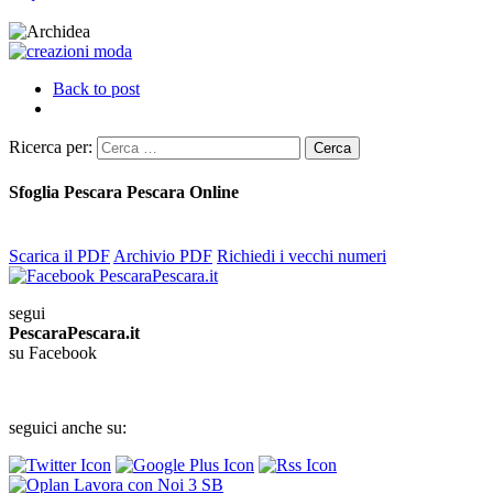
Back to post
Ricerca per:
Sfoglia Pescara Pescara Online
Scarica il PDF
Archivio PDF
Richiedi i vecchi numeri
segui
PescaraPescara.it
su Facebook
seguici anche su: