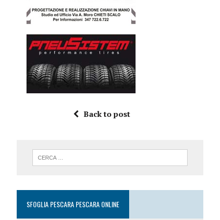
Back to post
SFOGLIA PESCARA PESCARA ONLINE