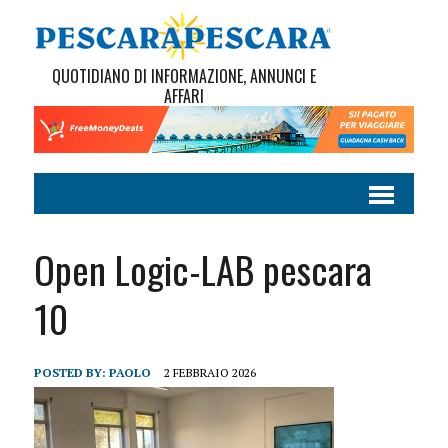
QUOTIDIANO DI INFORMAZIONE, ANNUNCI E
AFFARI
Open Logic-LAB pescara
10
POSTED BY:
PAOLO
2 FEBBRAIO 2026