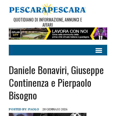
QUOTIDIANO DI INFORMAZIONE, ANNUNCI E
AFFARI
Daniele Bonaviri, Giuseppe
Continenza e Pierpaolo
Bisogno
POSTED BY:
PAOLO
28 GENNAIO 2026