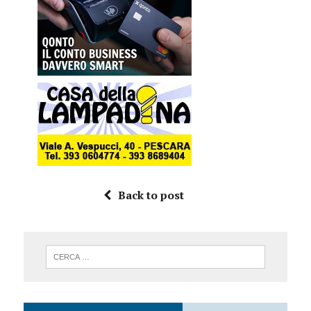
Back to post