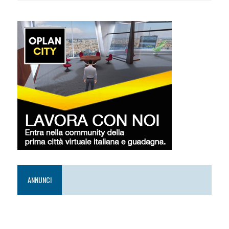
ANNUNCI