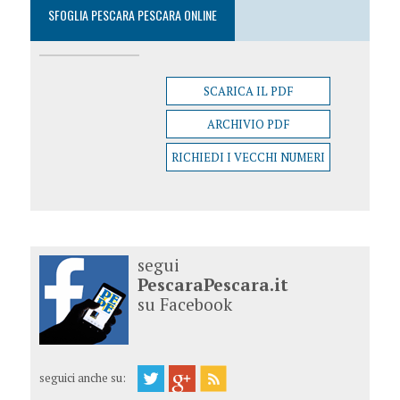
SFOGLIA PESCARA PESCARA ONLINE
SCARICA IL PDF
ARCHIVIO PDF
RICHIEDI I VECCHI NUMERI
segui
PescaraPescara.it
su Facebook
seguici anche su: