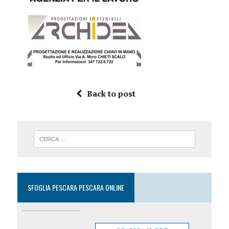
Back to post
SFOGLIA PESCARA PESCARA ONLINE