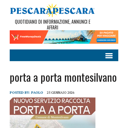
QUOTIDIANO DI INFORMAZIONE, ANNUNCI E
AFFARI
porta a porta montesilvano
POSTED BY:
PAOLO
25 GENNAIO 2026