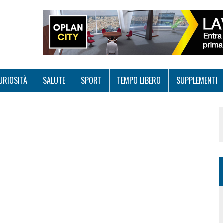
URIOSITÀ
SALUTE
SPORT
TEMPO LIBERO
SUPPLEMENTI