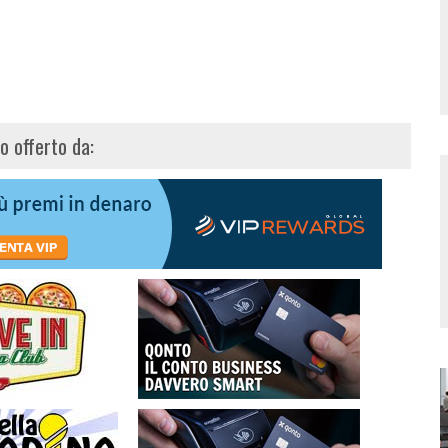
lo offerto da: