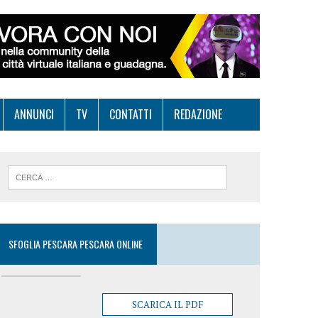
ANNUNCI
TV
CONTATTI
REDAZIONE
SFOGLIA PESCARA PESCARA ONLINE
SCARICA IL PDF