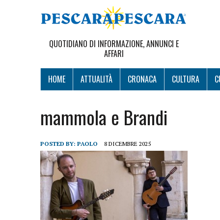
QUOTIDIANO DI INFORMAZIONE, ANNUNCI E
AFFARI
HOME
ATTUALITÀ
CRONACA
CULTURA
C
mammola e Brandi
POSTED BY:
PAOLO
8 DICEMBRE 2025