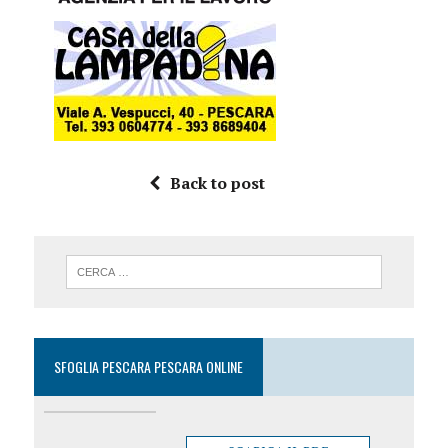
Back to post
SFOGLIA PESCARA PESCARA ONLINE