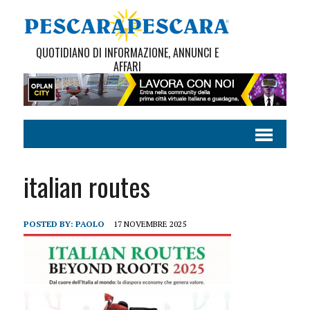
QUOTIDIANO DI INFORMAZIONE, ANNUNCI E
AFFARI
italian routes
POSTED BY:
PAOLO
17 NOVEMBRE 2025