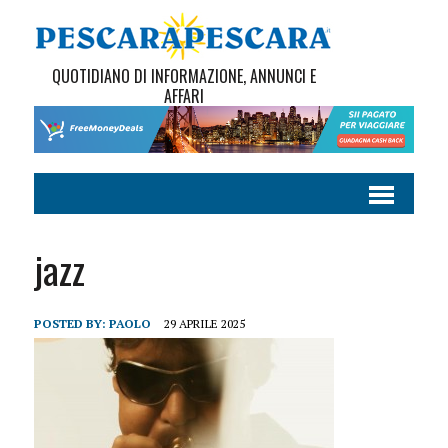
QUOTIDIANO DI INFORMAZIONE, ANNUNCI E
AFFARI
jazz
POSTED BY:
PAOLO
29 APRILE 2025