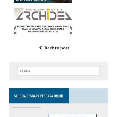
Back to post
SFOGLIA PESCARA PESCARA ONLINE