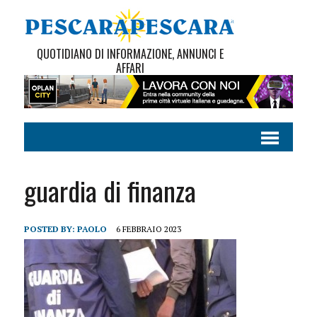
QUOTIDIANO DI INFORMAZIONE, ANNUNCI E
AFFARI
guardia di finanza
POSTED BY:
PAOLO
6 FEBBRAIO 2023