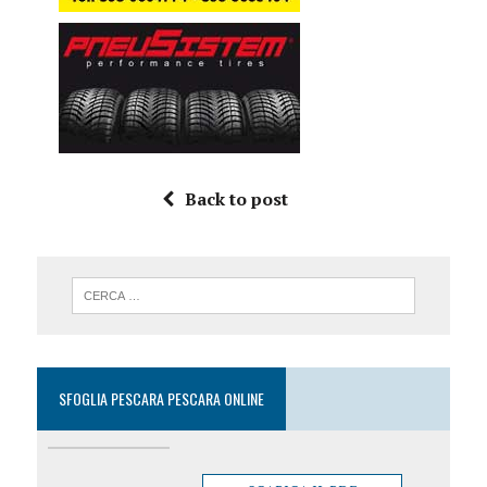
Back to post
SFOGLIA PESCARA PESCARA ONLINE